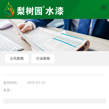
公司新闻
行业新闻
发布时间：
1970-01-01
来源：