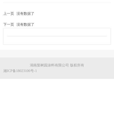
上一页
没有数据了
下一页
没有数据了
湖南梨树园涂料有限公司 版权所有
湘ICP备18023106号-1