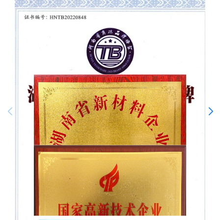
湖南省新材料企业