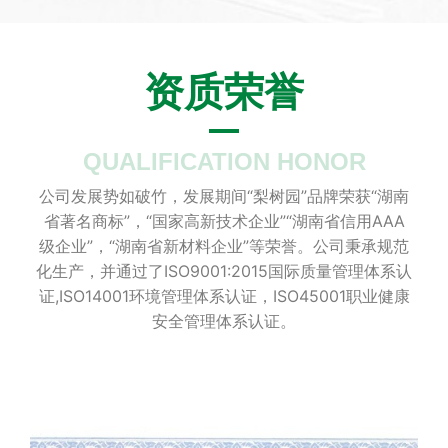
资质荣誉
QUALIFICATION HONOR
公司发展势如破竹，发展期间“梨树园”品牌荣获“湖南
省著名商标”，“国家高新技术企业”“湖南省信用AAA
级企业”，“湖南省新材料企业”等荣誉。公司秉承规范
化生产，并通过了ISO9001:2015国际质量管理体系认
证,ISO14001环境管理体系认证，ISO45001职业健康
安全管理体系认证。