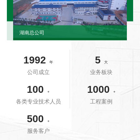
湖南总公司
1992
5
年
大
公司成立
业务板块
100
1000
+
+
各类专业技术人员
工程案例
500
+
服务客户