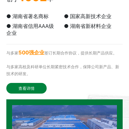
● 湖南省著名商标
● 国家高新技术企业
● 湖南省信用AAA级
● 湖南省新材料企业
企业
500强企业
与多家
签订长期合作协议，提供长期产品供应。
与多家高校及科研单位长期紧密技术合作，保障公司新产品、新
技术的研发。
查看详情