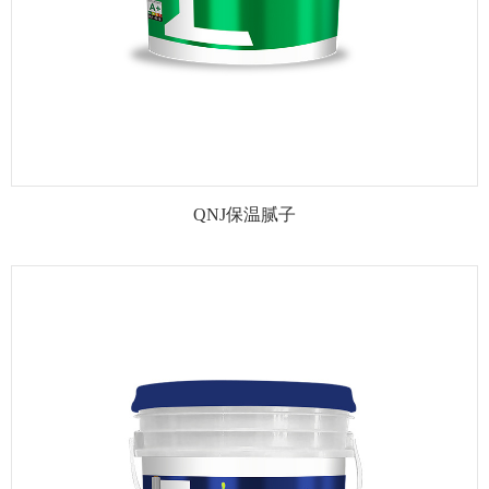
QNJ保温腻子