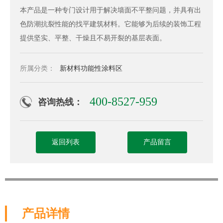
本产品是一种专门设计用于解决墙面不平整问题，并具有出
色防潮抗裂性能的找平建筑材料。它能够为后续的装饰工程
提供坚实、平整、干燥且不易开裂的基层表面。
所属分类：
新材料功能性涂料区
400-8527-959
咨询热线：
返回列表
产品留言
产品详情