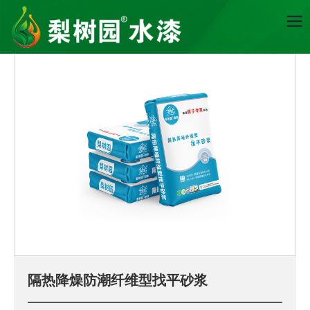
首页
隔热降燥防潮纤维型找平砂浆
新材料功能性涂料区
隔热降燥防潮纤维型找平砂浆