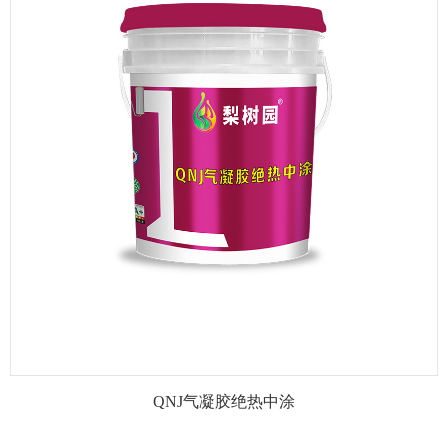
QNJ气凝胶绝热中涂