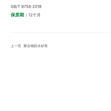
GB/T 9756-2018
保质期：
12个月
上一页
聚合物防水砂浆