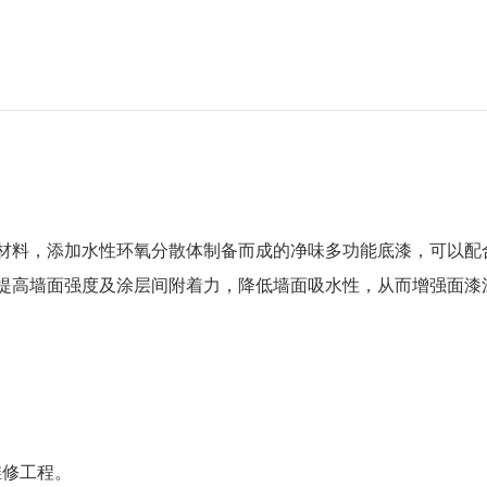
材料，添加水性环氧分散体制备而成的净味多功能底漆，可以配
提高墙面强度及涂层间附着力，降低墙面吸水性，从而增强面漆
维修工程。