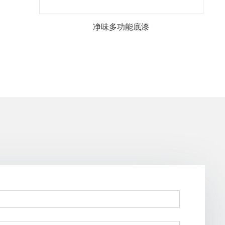
净味多功能底漆