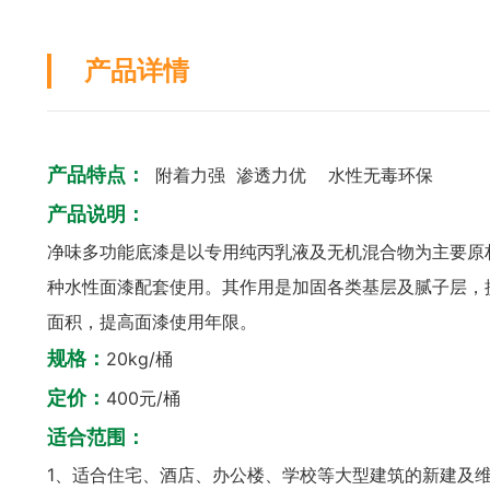
产品详情
产品特点：
附着力强 渗透力优 水性无毒环保
产品说明：
净味多功能底漆是以专用纯丙乳液及无机混合物为主要原
种水性面漆配套使用。其作用是加固各类基层及腻子层，
面积，提高面漆使用年限。
规格：
20kg/桶
定价：
400元/桶
适合范围：
1、适合住宅、酒店、办公楼、学校等大型建筑的新建及