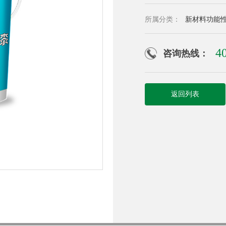
所属分类：
新材料功能
4
咨询热线：
返回列表