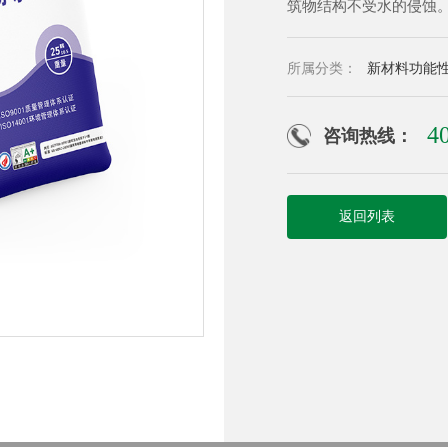
筑物结构不受水的侵蚀
所属分类：
新材料功能
4
咨询热线：
返回列表