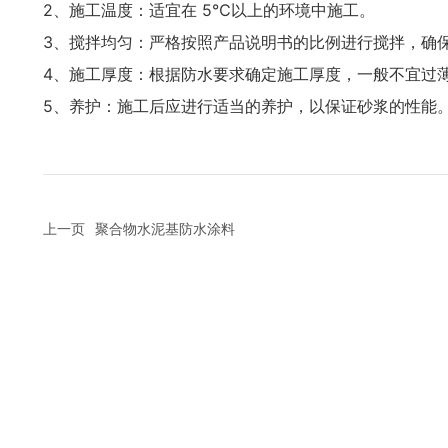
2、施工温度：适宜在 5℃以上的环境中施工。
3、搅拌均匀：严格按照产品说明书的比例进行搅拌，确
4、施工厚度：根据防水要求确定施工厚度，一般不宜过
5、养护：施工后应进行适当的养护，以保证砂浆的性能
上一页
聚合物水泥基防水涂料