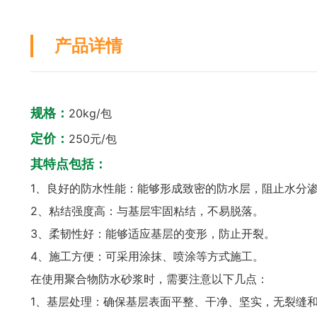
产品详情
规格：
20kg/包
定价：
250元/包
其特点包括：
1、良好的防水性能：能够形成致密的防水层，阻止水分
2、粘结强度高：与基层牢固粘结，不易脱落。
3、柔韧性好：能够适应基层的变形，防止开裂。
4、施工方便：可采用涂抹、喷涂等方式施工。
在使用聚合物防水砂浆时，需要注意以下几点：
1、基层处理：确保基层表面平整、干净、坚实，无裂缝