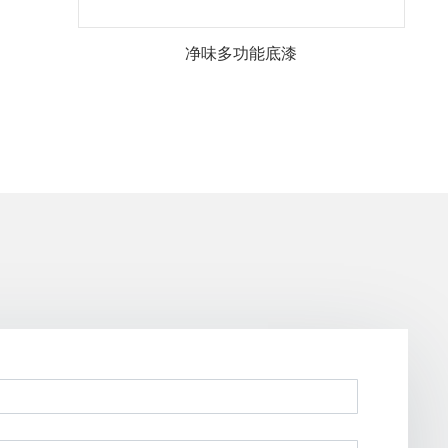
净味多功能底漆