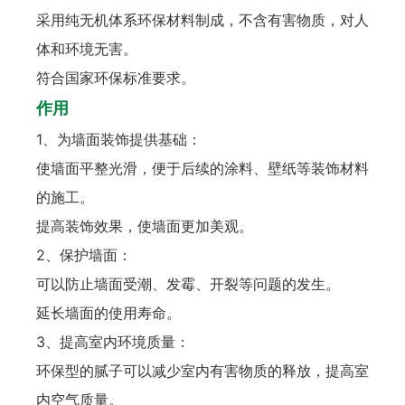
采用纯无机体系环保材料制成，不含有害物质，对人
体和环境无害。
符合国家环保标准要求。
作用
1、为墙面装饰提供基础：
使墙面平整光滑，便于后续的涂料、壁纸等装饰材料
的施工。
提高装饰效果，使墙面更加美观。
2、保护墙面：
可以防止墙面受潮、发霉、开裂等问题的发生。
延长墙面的使用寿命。
3、提高室内环境质量：
环保型的腻子可以减少室内有害物质的释放，提高室
内空气质量。