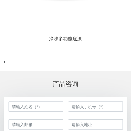
净味多功能底漆
<
产品咨询