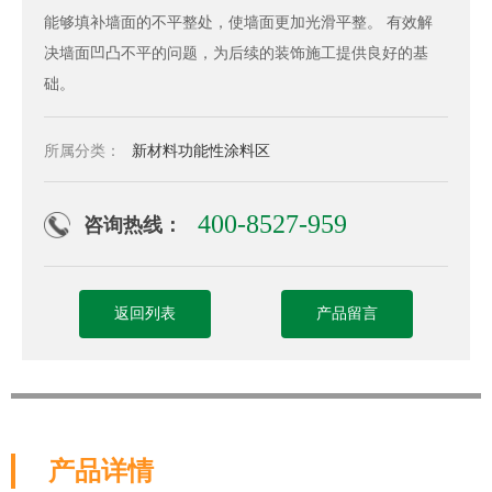
能够填补墙面的不平整处，使墙面更加光滑平整。 有效解
决墙面凹凸不平的问题，为后续的装饰施工提供良好的基
础。
所属分类：
新材料功能性涂料区
400-8527-959
咨询热线：
返回列表
产品留言
产品详情