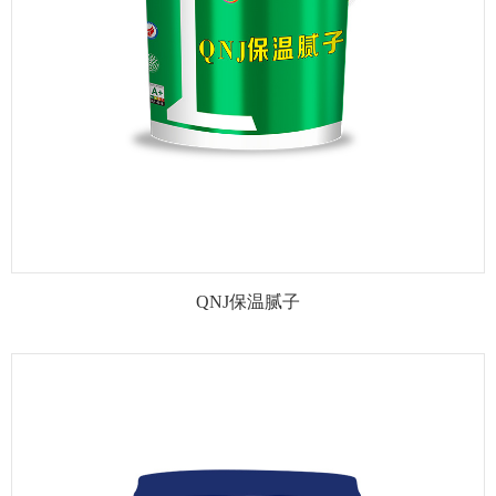
QNJ保温腻子