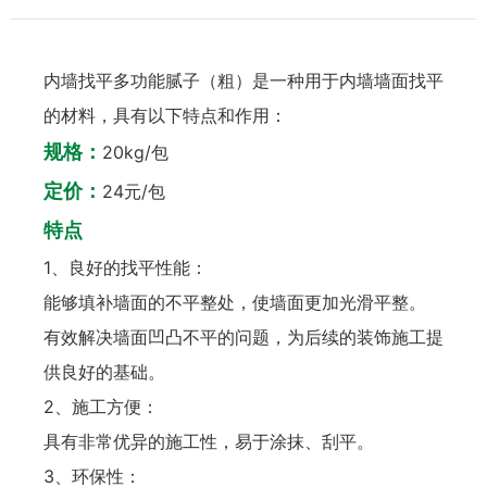
内墙找平多功能腻子（粗）是一种用于内墙墙面找平
的材料，具有以下特点和作用：
规格：
20kg/包
定价：
24元/包
特点
1、良好的找平性能：
能够填补墙面的不平整处，使墙面更加光滑平整。
有效解决墙面凹凸不平的问题，为后续的装饰施工提
供良好的基础。
2、施工方便：
具有非常优异的施工性，易于涂抹、刮平。
3、环保性：