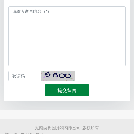
提交留言
湖南梨树园涂料有限公司 版权所有