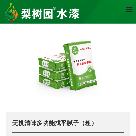
首页
无机清味多功能找平腻子（粗）
新材料功能性涂料区
无机清味多功能找平腻子（粗）