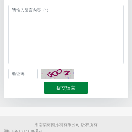
提交留言
湖南梨树园涂料有限公司 版权所有
湘ICP备18023106号-1