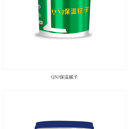
QNJ保温腻子