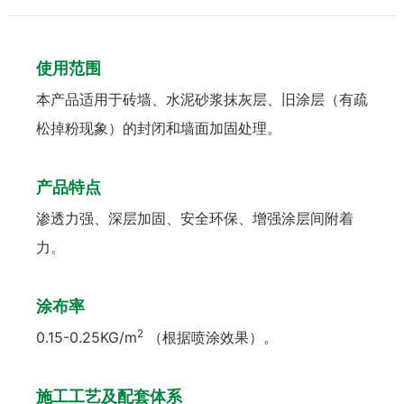
使用范围
本产品适用于砖墙、水泥砂浆抹灰层、旧涂层（有疏
松掉粉现象）的封闭和墙面加固处理。
产品特点
渗透力强、深层加固、安全环保、增强涂层间附着
力。
涂布率
2
0.15-0.25KG/m
（根据喷涂效果）。
施工工艺及配套体系