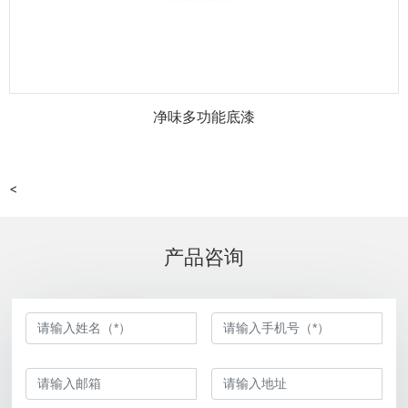
净味多功能底漆
<
产品咨询