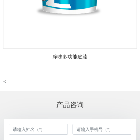
净味多功能底漆
<
产品咨询