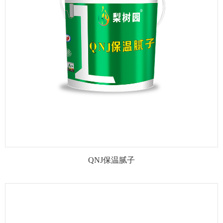
QNJ保温腻子