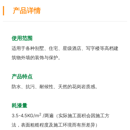
产品详情
使用范围
适用于各种别墅、住宅、星级酒店、写字楼等高档建
筑物外墙的装饰与保护。
产品特点
防水、抗污、耐候性、天然的花岗岩质感。
耗漆量
2
3.5-4.5KG/m
/两遍（实际施工面积会因施工方
法，表面粗糙程度及施工环境而有所差异）